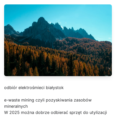
odbiór elektrośmieci białystok
e-waste mining czyli pozyskiwania zasobów
mineralnych
W 2025 można dobrze odbierać sprzęt do utylizacji