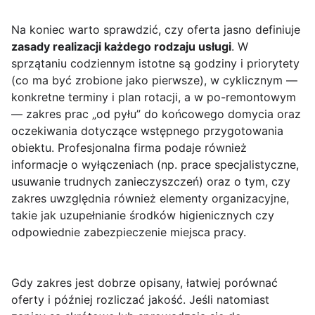
Na koniec warto sprawdzić, czy oferta jasno definiuje
zasady realizacji każdego rodzaju usługi
. W
sprzątaniu codziennym istotne są godziny i priorytety
(co ma być zrobione jako pierwsze), w cyklicznym —
konkretne terminy i plan rotacji, a w po-remontowym
— zakres prac „od pyłu” do końcowego domycia oraz
oczekiwania dotyczące wstępnego przygotowania
obiektu. Profesjonalna firma podaje również
informacje o wyłączeniach (np. prace specjalistyczne,
usuwanie trudnych zanieczyszczeń) oraz o tym, czy
zakres uwzględnia również elementy organizacyjne,
takie jak uzupełnianie środków higienicznych czy
odpowiednie zabezpieczenie miejsca pracy.
Gdy zakres jest dobrze opisany, łatwiej porównać
oferty i później rozliczać jakość. Jeśli natomiast