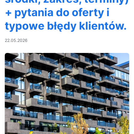
+ pytania do oferty i
typowe błędy klientów.
22.05.2026