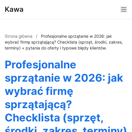
Kawa
Strona główna
/
Profesjonalne sprzątanie w 2026: jak
wybrać firmę sprzątającą? Checklista (sprzęt, środki, zakres,
terminy) + pytania do oferty i typowe błędy klientów.
Profesjonalne
sprzątanie w 2026: jak
wybrać firmę
sprzątającą?
Checklista (sprzęt,
środki, zakres, terminy)