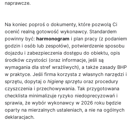
naprawcze.
Na koniec poproś o dokumenty, które pozwolą Ci
ocenić realną gotowość wykonawcy. Standardem
powinny być:
harmonogram
i plan pracy (z podaniem
godzin i osób lub zespołów), potwierdzenie sposobu
dojazdu i zabezpieczenia dostępu do obiektu, opis
środków czystości (oraz informacje, jeśli są
wymagania dla stref wrażliwych), a także zasady BHP
w praktyce. Jeśli firma korzysta z własnych narzędzi i
sprzętu, dopytaj o
higienę sprzętu
oraz procedury
czyszczenia i przechowywania. Tak przygotowana
checklista minimalizuje ryzyko niedoprecyzowań i
sprawia, że wybór wykonawcy w 2026 roku będzie
oparty na mierzalnych ustaleniach, a nie na ogólnych
deklaracjach.