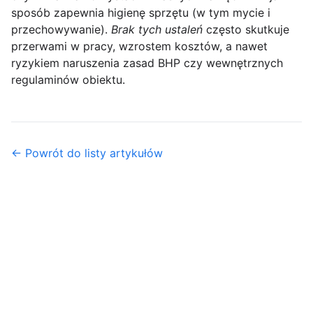
sposób zapewnia higienę sprzętu (w tym mycie i
przechowywanie).
Brak tych ustaleń
często skutkuje
przerwami w pracy, wzrostem kosztów, a nawet
ryzykiem naruszenia zasad BHP czy wewnętrznych
regulaminów obiektu.
← Powrót do listy artykułów