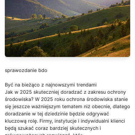
sprawozdanie bdo
Być na bieżąco z najnowszymi trendami
Jak w 2025 skuteczniej doradzać z zakresu ochrony
środowiska? W 2025 roku ochrona środowiska stanie
się jeszcze ważniejszym tematem niż obecnie, dlatego
doradzanie w tej dziedzinie będzie odgrywać
kluczową rolę. Firmy, instytucje i indywidualni klienci
będą szukać coraz bardziej skutecznych i