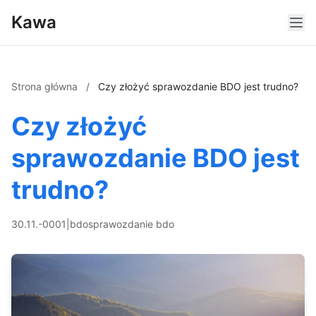
Kawa
Strona główna
/
Czy złożyć sprawozdanie BDO jest trudno?
Czy złożyć
sprawozdanie BDO jest
trudno?
30.11.-0001
|
bdo
sprawozdanie bdo