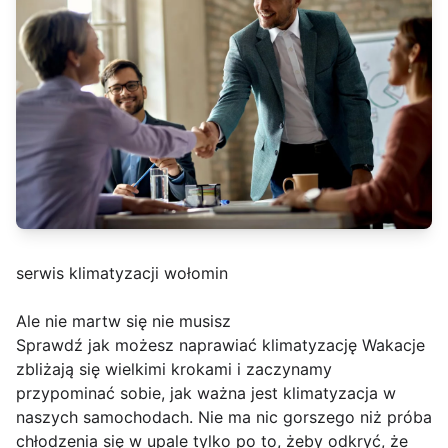
serwis klimatyzacji wołomin
Ale nie martw się nie musisz
Sprawdź jak możesz naprawiać klimatyzację Wakacje
zbliżają się wielkimi krokami i zaczynamy
przypominać sobie, jak ważna jest klimatyzacja w
naszych samochodach. Nie ma nic gorszego niż próba
chłodzenia się w upale tylko po to, żeby odkryć, że