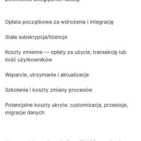
Opłata początkowa za wdrożenie i integrację
Stała subskrypcja/licencja
Koszty zmienne — opłaty za użycie, transakcję lub
ilość użytkowników
Wsparcie, utrzymanie i aktualizacje
Szkolenia i koszty zmiany procesów
Potencjalne koszty ukryte: customizacja, przestoje,
migracje danych