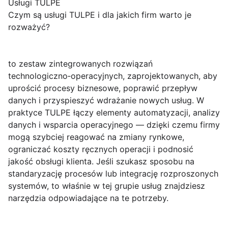
Usługi TULPE
Czym są usługi TULPE i dla jakich firm warto je
rozważyć?
to zestaw zintegrowanych rozwiązań
technologiczno‑operacyjnych, zaprojektowanych, aby
uprościć procesy biznesowe, poprawić przepływ
danych i przyspieszyć wdrażanie nowych usług. W
praktyce TULPE łączy elementy automatyzacji, analizy
danych i wsparcia operacyjnego — dzięki czemu firmy
mogą szybciej reagować na zmiany rynkowe,
ograniczać koszty ręcznych operacji i podnosić
jakość obsługi klienta. Jeśli szukasz sposobu na
standaryzację procesów lub integrację rozproszonych
systemów, to właśnie w tej grupie usług znajdziesz
narzędzia odpowiadające na te potrzeby.