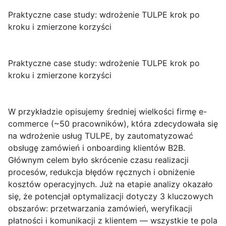
Praktyczne case study: wdrożenie TULPE krok po
kroku i zmierzone korzyści
Praktyczne case study: wdrożenie TULPE krok po
kroku i zmierzone korzyści
W przykładzie opisujemy średniej wielkości firmę e-
commerce (~50 pracowników), która zdecydowała się
na wdrożenie usług TULPE, by zautomatyzować
obsługę zamówień i onboarding klientów B2B.
Głównym celem było skrócenie czasu realizacji
procesów, redukcja błędów ręcznych i obniżenie
kosztów operacyjnych. Już na etapie analizy okazało
się, że potencjał optymalizacji dotyczy 3 kluczowych
obszarów: przetwarzania zamówień, weryfikacji
płatności i komunikacji z klientem — wszystkie te pola