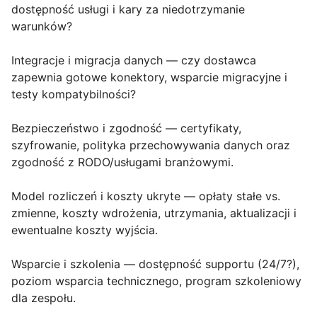
dostępność usługi i kary za niedotrzymanie
warunków?
Integracje i migracja danych — czy dostawca
zapewnia gotowe konektory, wsparcie migracyjne i
testy kompatybilności?
Bezpieczeństwo i zgodność — certyfikaty,
szyfrowanie, polityka przechowywania danych oraz
zgodność z RODO/usługami branżowymi.
Model rozliczeń i koszty ukryte — opłaty stałe vs.
zmienne, koszty wdrożenia, utrzymania, aktualizacji i
ewentualne koszty wyjścia.
Wsparcie i szkolenia — dostępność supportu (24/7?),
poziom wsparcia technicznego, program szkoleniowy
dla zespołu.