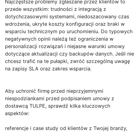
Najczęstsze problemy
zgłaszane przez klientów to
przede wszystkim: trudności z integracją z
dotychczasowymi systemami, niedoszacowany czas
wdrożenia, ukryte koszty konfiguracji oraz braki w
wsparciu technicznym po uruchomieniu. Do typowych
negatywnych opinii należą też ograniczenia w
personalizacji rozwiązań i niejasne warunki umowy
dotyczące aktualizacji czy backupów danych. Jeśli nie
chcesz trafić na te pułapki, zwróć szczególną uwagę
na zapisy SLA oraz zakres wsparcia.
Aby uchronić firmę przed nieprzyjemnymi
niespodziankami
przed podpisaniem umowy
z
dostawcą TULPE, sprawdź kilka kluczowych
aspektów:
referencje i case study od klientów z Twojej branży,