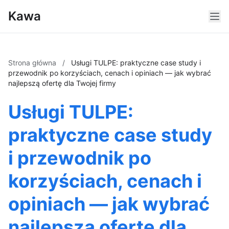
Kawa
Strona główna
/
Usługi TULPE: praktyczne case study i
przewodnik po korzyściach, cenach i opiniach — jak wybrać
najlepszą ofertę dla Twojej firmy
Usługi TULPE:
praktyczne case study
i przewodnik po
korzyściach, cenach i
opiniach — jak wybrać
najlepszą ofertę dla