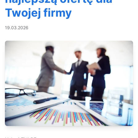
Twojej firmy
19.03.2026