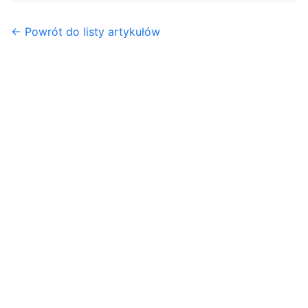
← Powrót do listy artykułów