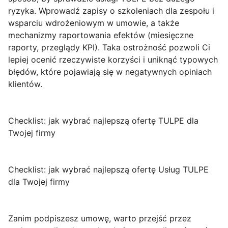
ryzyka. Wprowadź zapisy o szkoleniach dla zespołu i
wsparciu wdrożeniowym w umowie, a także
mechanizmy raportowania efektów (miesięczne
raporty, przeglądy KPI). Taka ostrożność pozwoli Ci
lepiej ocenić rzeczywiste korzyści i uniknąć typowych
błędów, które pojawiają się w negatywnych opiniach
klientów.
Checklist: jak wybrać najlepszą ofertę TULPE dla
Twojej firmy
Checklist: jak wybrać najlepszą ofertę Usług TULPE
dla Twojej firmy
Zanim podpiszesz umowę, warto przejść przez