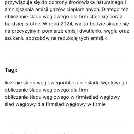
przywiązuje się do ochrony środowiska naturalnego i
zmniejszenia emisji gazów cieplarnianych. Dlatego też
obliczanie śladu węglowego dla firm staje się coraz
bardziej istotne. W roku 2024, warto będzie skupić się
na precyzyjnym pomiarze emisji dwutlenku węgla oraz
szukaniu sposobów na redukcję tych emisji.<
Tagi:
liczenie śladu węglowego
obliczanie śladu węglowego
obliczanie śladu węglowego dla firm
obliczanie śladu węglowego w firmie
ślad węglowy
ślad węglowy dla firm
ślad węglowy w firmie