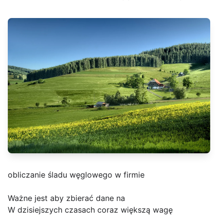
obliczanie śladu węglowego w firmie
Ważne jest aby zbierać dane na
W dzisiejszych czasach coraz większą wagę