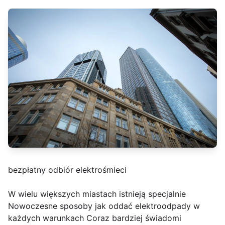
bezpłatny odbiór elektrośmieci
W wielu większych miastach istnieją specjalnie
Nowoczesne sposoby jak oddać elektroodpady w
każdych warunkach Coraz bardziej świadomi