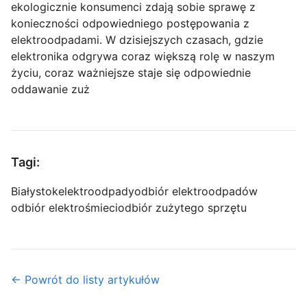
ekologicznie konsumenci zdają sobie sprawę z
konieczności odpowiedniego postępowania z
elektroodpadami. W dzisiejszych czasach, gdzie
elektronika odgrywa coraz większą rolę w naszym
życiu, coraz ważniejsze staje się odpowiednie
oddawanie zuż
Tagi:
Białystok
elektroodpady
odbiór elektroodpadów
odbiór elektrośmieci
odbiór zużytego sprzętu
← Powrót do listy artykułów