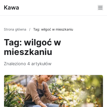
Kawa
Strona główna
/
Tag: wilgoć w mieszkaniu
Tag: wilgoć w
mieszkaniu
Znaleziono 4 artykułów