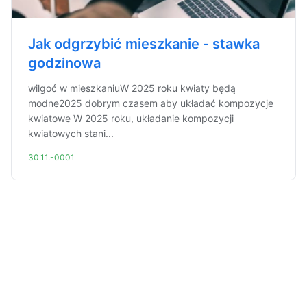
Jak odgrzybić mieszkanie - stawka
godzinowa
wilgoć w mieszkaniuW 2025 roku kwiaty będą
modne2025 dobrym czasem aby układać kompozycje
kwiatowe W 2025 roku, układanie kompozycji
kwiatowych stani...
30.11.-0001