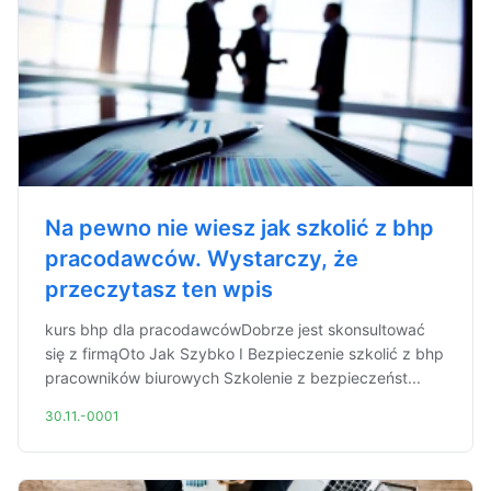
Na pewno nie wiesz jak szkolić z bhp
pracodawców. Wystarczy, że
przeczytasz ten wpis
kurs bhp dla pracodawcówDobrze jest skonsultować
się z firmąOto Jak Szybko I Bezpieczenie szkolić z bhp
pracowników biurowych Szkolenie z bezpieczeńst...
30.11.-0001