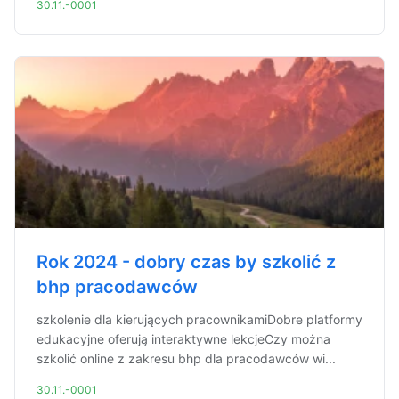
30.11.-0001
Rok 2024 - dobry czas by szkolić z
bhp pracodawców
szkolenie dla kierujących pracownikamiDobre platformy
edukacyjne oferują interaktywne lekcjeCzy można
szkolić online z zakresu bhp dla pracodawców wi...
30.11.-0001