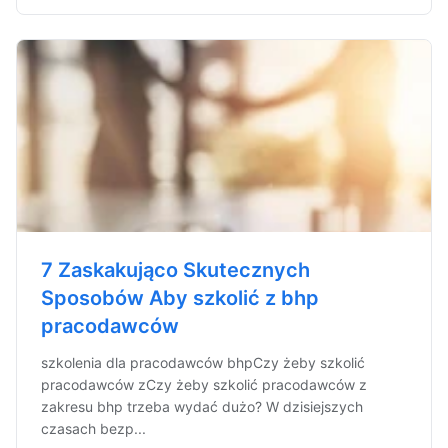
7 Zaskakująco Skutecznych
Sposobów Aby szkolić z bhp
pracodawców
szkolenia dla pracodawców bhpCzy żeby szkolić
pracodawców zCzy żeby szkolić pracodawców z
zakresu bhp trzeba wydać dużo? W dzisiejszych
czasach bezp...