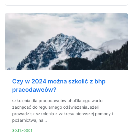
Czy w 2024 można szkolić z bhp
pracodawców?
szkolenia dla pracodawców bhpDlatego warto
zachęcać do regularnego odświeżaniaJeżeli
prowadzisz szkolenia z zakresu pierwszej pomocy i
pożarnictwa, na...
30.11.-0001