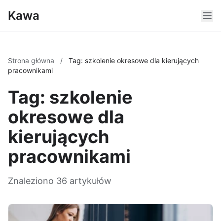
Kawa
Strona główna
/
Tag: szkolenie okresowe dla kierujących
pracownikami
Tag: szkolenie
okresowe dla
kierujących
pracownikami
Znaleziono 36 artykułów