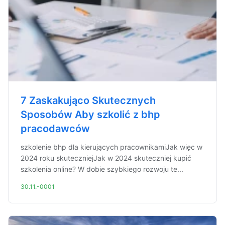
7 Zaskakująco Skutecznych
Sposobów Aby szkolić z bhp
pracodawców
szkolenie bhp dla kierujących pracownikamiJak więc w
2024 roku skuteczniejJak w 2024 skuteczniej kupić
szkolenia online? W dobie szybkiego rozwoju te...
30.11.-0001