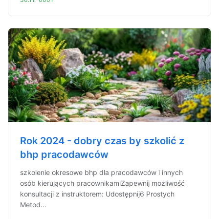
Rok 2024 - dobry czas by szkolić z
bhp pracodawców
szkolenie okresowe bhp dla pracodawców i innych
osób kierujących pracownikamiZapewnij możliwość
konsultacji z instruktorem: Udostępnij6 Prostych
Metod...