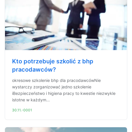
Kto potrzebuje szkolić z bhp
pracodawców?
okresowe szkolenie bhp dla pracodawcówNie
wystarczy zorganizować jedno szkolenie
iBezpieczeństwo i higiena pracy to kwestie niezwykle
istotne w każdym...
30.11.-0001