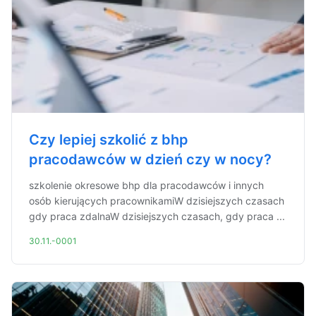
Czy lepiej szkolić z bhp
pracodawców w dzień czy w nocy?
szkolenie okresowe bhp dla pracodawców i innych
osób kierujących pracownikamiW dzisiejszych czasach
gdy praca zdalnaW dzisiejszych czasach, gdy praca ...
30.11.-0001