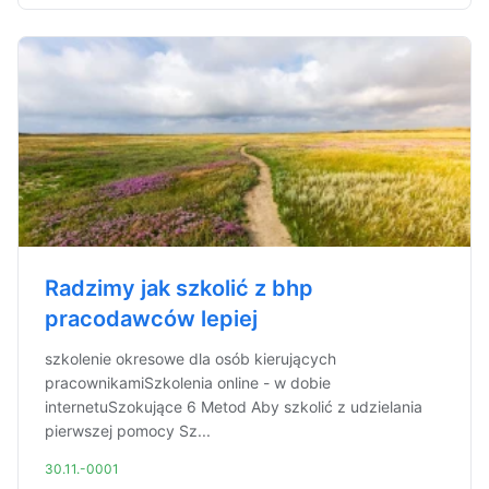
Radzimy jak szkolić z bhp
pracodawców lepiej
szkolenie okresowe dla osób kierujących
pracownikamiSzkolenia online - w dobie
internetuSzokujące 6 Metod Aby szkolić z udzielania
pierwszej pomocy Sz...
30.11.-0001