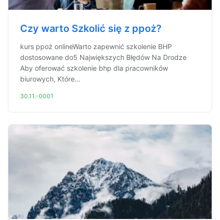
Czy warto Szkolić się z ppoż?
kurs ppoż onlineWarto zapewnić szkolenie BHP
dostosowane do5 Największych Błędów Na Drodze
Aby oferować szkolenie bhp dla pracowników
biurowych, Które...
30.11.-0001