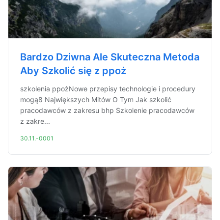
Bardzo Dziwna Ale Skuteczna Metoda
Aby Szkolić się z ppoż
szkolenia ppożNowe przepisy technologie i procedury
mogą8 Największych Mitów O Tym Jak szkolić
pracodawców z zakresu bhp Szkolenie pracodawców
z zakre...
30.11.-0001