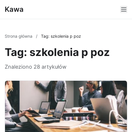
Kawa
Strona główna
/
Tag: szkolenia p poz
Tag: szkolenia p poz
Znaleziono 28 artykułów