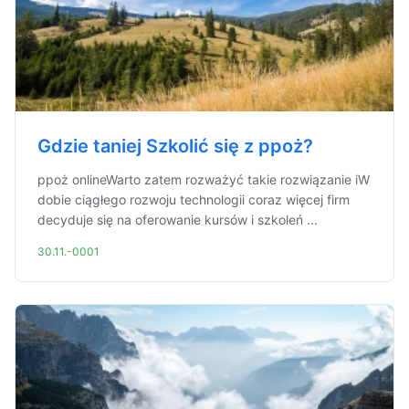
Gdzie taniej Szkolić się z ppoż?
ppoż onlineWarto zatem rozważyć takie rozwiązanie iW
dobie ciągłego rozwoju technologii coraz więcej firm
decyduje się na oferowanie kursów i szkoleń ...
30.11.-0001