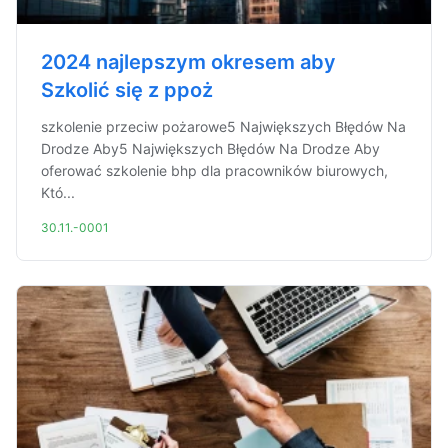
2024 najlepszym okresem aby
Szkolić się z ppoż
szkolenie przeciw pożarowe5 Największych Błędów Na
Drodze Aby5 Największych Błędów Na Drodze Aby
oferować szkolenie bhp dla pracowników biurowych,
Któ...
30.11.-0001