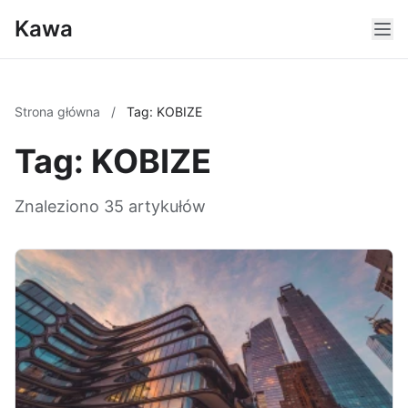
Kawa
Strona główna
/
Tag: KOBIZE
Tag: KOBIZE
Znaleziono 35 artykułów