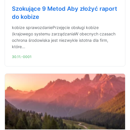
Szokujące 9 Metod Aby złożyć raport
do kobize
kobize sprawozdaniePrzejęcie obsługi kobize
(krajowego systemu zarządzaniaW obecnych czasach
ochrona środowiska jest niezwykle istotna dla firm,
które...
30.11.-0001