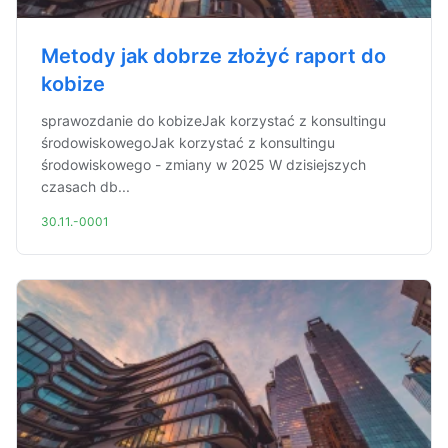
Metody jak dobrze złożyć raport do
kobize
sprawozdanie do kobizeJak korzystać z konsultingu
środowiskowegoJak korzystać z konsultingu
środowiskowego - zmiany w 2025 W dzisiejszych
czasach db...
30.11.-0001