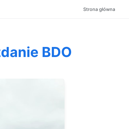
Strona główna
zdanie BDO