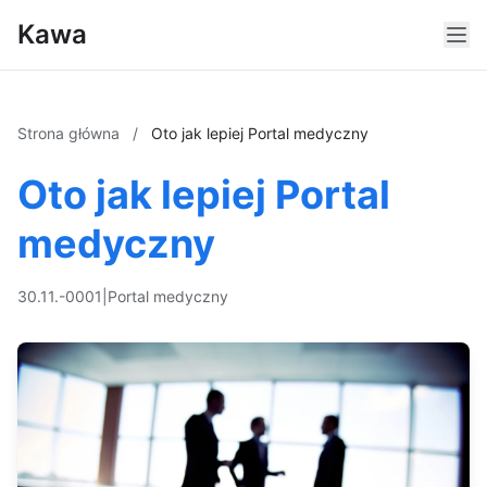
Kawa
Strona główna
/
Oto jak lepiej Portal medyczny
Oto jak lepiej Portal
medyczny
30.11.-0001
|
Portal medyczny