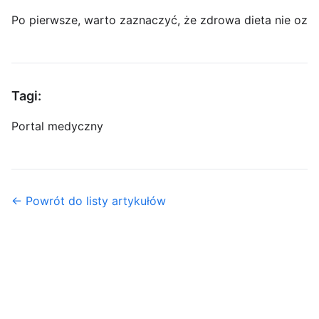
Po pierwsze, warto zaznaczyć, że zdrowa dieta nie oz
Tagi:
Portal medyczny
← Powrót do listy artykułów