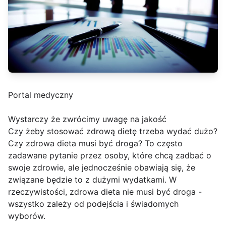
Portal medyczny
Wystarczy że zwrócimy uwagę na jakość
Czy żeby stosować zdrową dietę trzeba wydać dużo?
Czy zdrowa dieta musi być droga? To często
zadawane pytanie przez osoby, które chcą zadbać o
swoje zdrowie, ale jednocześnie obawiają się, że
związane będzie to z dużymi wydatkami. W
rzeczywistości, zdrowa dieta nie musi być droga -
wszystko zależy od podejścia i świadomych
wyborów.