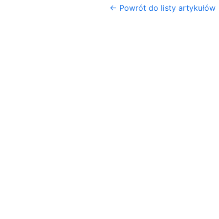
← Powrót do listy artykułów