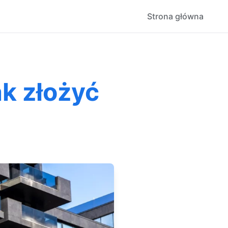
Strona główna
ak złożyć