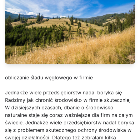
obliczanie śladu węglowego w firmie
Jednakże wiele przedsiębiorstw nadal boryka się
Radzimy jak chronić środowisko w firmie skuteczniej
W dzisiejszych czasach, dbanie o środowisko
naturalne staje się coraz ważniejsze dla firm na całym
świecie. Jednakże wiele przedsiębiorstw nadal boryka
się z problemem skutecznego ochrony środowiska w
swojej działalności. Dlatego też zebrałam kilka