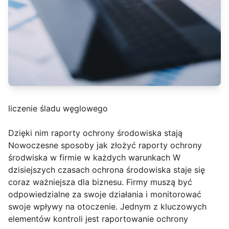
liczenie śladu węglowego
Dzięki nim raporty ochrony środowiska stają
Nowoczesne sposoby jak złożyć raporty ochrony
środwiska w firmie w każdych warunkach W
dzisiejszych czasach ochrona środowiska staje się
coraz ważniejsza dla biznesu. Firmy muszą być
odpowiedzialne za swoje działania i monitorować
swoje wpływy na otoczenie. Jednym z kluczowych
elementów kontroli jest raportowanie ochrony