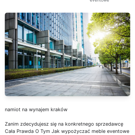
namiot na wynajem kraków
Zanim zdecydujesz się na konkretnego sprzedawcę
Cała Prawda O Tym Jak wypożyczać meble eventowe