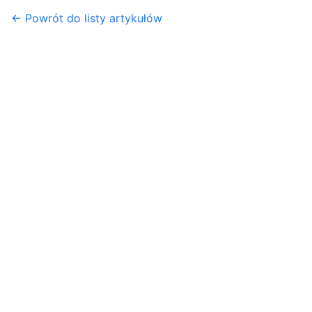
← Powrót do listy artykułów