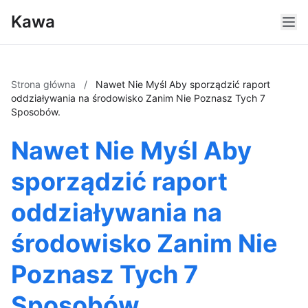
Kawa
Strona główna
/
Nawet Nie Myśl Aby sporządzić raport
oddziaływania na środowisko Zanim Nie Poznasz Tych 7
Sposobów.
Nawet Nie Myśl Aby
sporządzić raport
oddziaływania na
środowisko Zanim Nie
Poznasz Tych 7
Sposobów.