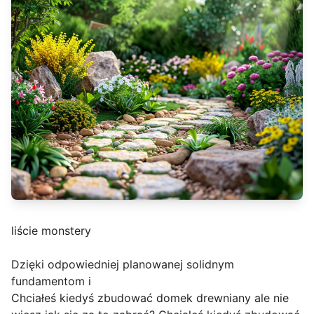
liście monstery
Dzięki odpowiedniej planowanej solidnym
fundamentom i
Chciałeś kiedyś zbudować domek drewniany ale nie