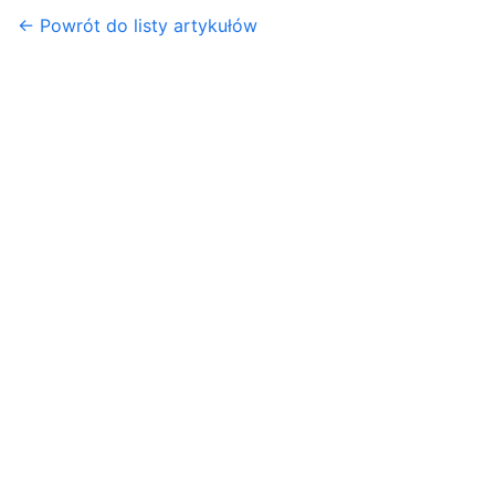
← Powrót do listy artykułów