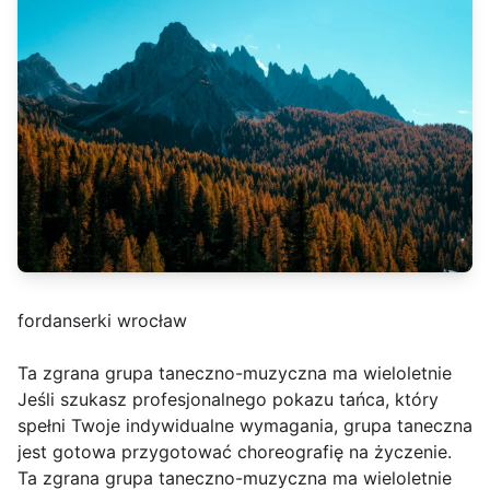
fordanserki wrocław
Ta zgrana grupa taneczno-muzyczna ma wieloletnie
Jeśli szukasz profesjonalnego pokazu tańca, który
spełni Twoje indywidualne wymagania, grupa taneczna
jest gotowa przygotować choreografię na życzenie.
Ta zgrana grupa taneczno-muzyczna ma wieloletnie