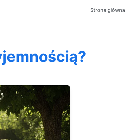
Strona główna
yjemnością?