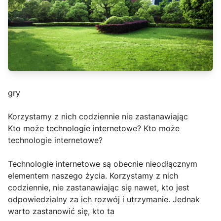
gry
Korzystamy z nich codziennie nie zastanawiając
Kto może technologie internetowe? Kto może
technologie internetowe?
Technologie internetowe są obecnie nieodłącznym
elementem naszego życia. Korzystamy z nich
codziennie, nie zastanawiając się nawet, kto jest
odpowiedzialny za ich rozwój i utrzymanie. Jednak
warto zastanowić się, kto ta