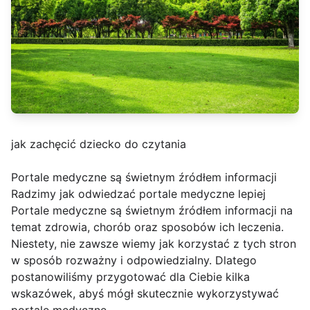
jak zachęcić dziecko do czytania
Portale medyczne są świetnym źródłem informacji
Radzimy jak odwiedzać portale medyczne lepiej
Portale medyczne są świetnym źródłem informacji na
temat zdrowia, chorób oraz sposobów ich leczenia.
Niestety, nie zawsze wiemy jak korzystać z tych stron
w sposób rozważny i odpowiedzialny. Dlatego
postanowiliśmy przygotować dla Ciebie kilka
wskazówek, abyś mógł skutecznie wykorzystywać