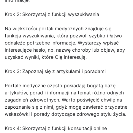
informacje.
Krok 2: Skorzystaj z funkcji wyszukiwania
Na większości portali medycznych znajduje się
funkcja wyszukiwania, która pozwoli szybko i łatwo
odnaleźć potrzebne informacje. Wystarczy wpisać
interesujące hasło, np. nazwę choroby lub objaw, aby
uzyskać wyniki, które Cię interesują.
Krok 3: Zapoznaj się z artykułami i poradami
Portale medyczne często posiadają bogatą bazę
artykułów, porad i informacji na temat różnorodnych
zagadnień zdrowotnych. Warto poświęcić chwilę na
zapoznanie się z nimi, gdyż mogą zawierać przydatne
wskazówki i porady dotyczące zdrowego stylu życia.
Krok 4: Skorzystaj z funkcji konsultacji online