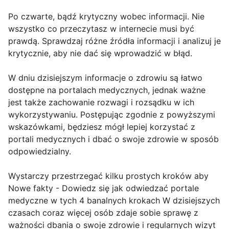
Po czwarte, bądź krytyczny wobec informacji. Nie
wszystko co przeczytasz w internecie musi być
prawdą. Sprawdzaj różne źródła informacji i analizuj je
krytycznie, aby nie dać się wprowadzić w błąd.
W dniu dzisiejszym informacje o zdrowiu są łatwo
dostępne na portalach medycznych, jednak ważne
jest także zachowanie rozwagi i rozsądku w ich
wykorzystywaniu. Postępując zgodnie z powyższymi
wskazówkami, będziesz mógł lepiej korzystać z
portali medycznych i dbać o swoje zdrowie w sposób
odpowiedzialny.
Wystarczy przestrzegać kilku prostych kroków aby
Nowe fakty - Dowiedz się jak odwiedzać portale
medyczne w tych 4 banalnych krokach W dzisiejszych
czasach coraz więcej osób zdaje sobie sprawę z
ważności dbania o swoje zdrowie i regularnych wizyt