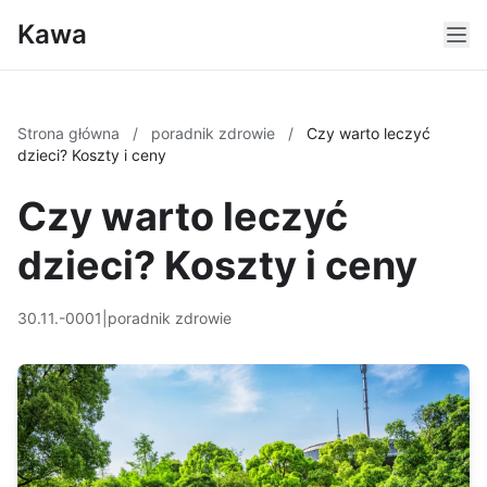
Kawa
Strona główna
/
poradnik zdrowie
/
Czy warto leczyć
dzieci? Koszty i ceny
Czy warto leczyć
dzieci? Koszty i ceny
30.11.-0001
|
poradnik zdrowie