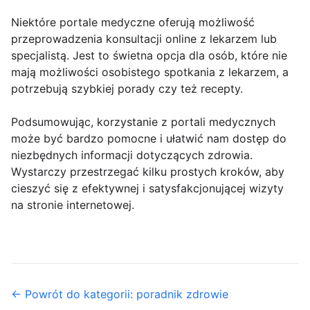
Niektóre portale medyczne oferują możliwość
przeprowadzenia konsultacji online z lekarzem lub
specjalistą. Jest to świetna opcja dla osób, które nie
mają możliwości osobistego spotkania z lekarzem, a
potrzebują szybkiej porady czy też recepty.
Podsumowując, korzystanie z portali medycznych
może być bardzo pomocne i ułatwić nam dostęp do
niezbędnych informacji dotyczących zdrowia.
Wystarczy przestrzegać kilku prostych kroków, aby
cieszyć się z efektywnej i satysfakcjonującej wizyty
na stronie internetowej.
← Powrót do kategorii: poradnik zdrowie