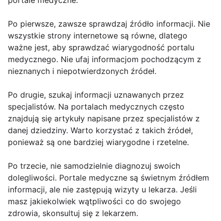
portale medyczne.
Po pierwsze, zawsze sprawdzaj źródło informacji. Nie
wszystkie strony internetowe są równe, dlatego
ważne jest, aby sprawdzać wiarygodność portalu
medycznego. Nie ufaj informacjom pochodzącym z
nieznanych i niepotwierdzonych źródeł.
Po drugie, szukaj informacji uznawanych przez
specjalistów. Na portalach medycznych często
znajdują się artykuły napisane przez specjalistów z
danej dziedziny. Warto korzystać z takich źródeł,
ponieważ są one bardziej wiarygodne i rzetelne.
Po trzecie, nie samodzielnie diagnozuj swoich
dolegliwości. Portale medyczne są świetnym źródłem
informacji, ale nie zastępują wizyty u lekarza. Jeśli
masz jakiekolwiek wątpliwości co do swojego
zdrowia, skonsultuj się z lekarzem.