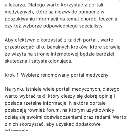
u lekarza. Dlatego warto korzystać z portali
medycznych, które są niezwykle pomocne w
poszukiwaniu informacji na temat chorób, leczenia,
czy też wyborze odpowiedniego specjalisty.
Aby efektywnie korzystać z takich portali, warto
przestrzegać kilku banalnych kroków, które sprawią,
że wizyta na stronie internetowej będzie bardziej
skuteczna i satysfakcjonująca.
Krok 1: Wybierz renomowany portal medyczny
Na rynku istnieje wiele portali medycznych, dlatego
warto wybrać taki, który cieszy się dobrą opinią i
posiada rzetelne informacje. Niektóre portale
posiadają również forum, na którym użytkownicy
dzielą się swoimi doświadczeniami oraz radami. Warto
z nich skorzystać, aby uzyskać dodatkowe