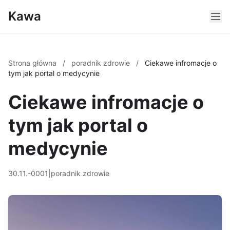
Kawa
Strona główna
/
poradnik zdrowie
/
Ciekawe infromacje o
tym jak portal o medycynie
Ciekawe infromacje o
tym jak portal o
medycynie
30.11.-0001
|
poradnik zdrowie