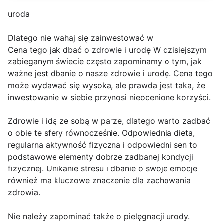
uroda
Dlatego nie wahaj się zainwestować w
Cena tego jak dbać o zdrowie i urodę W dzisiejszym
zabieganym świecie często zapominamy o tym, jak
ważne jest dbanie o nasze zdrowie i urodę. Cena tego
może wydawać się wysoka, ale prawda jest taka, że
inwestowanie w siebie przynosi nieocenione korzyści.
Zdrowie i idą ze sobą w parze, dlatego warto zadbać
o obie te sfery równocześnie. Odpowiednia dieta,
regularna aktywność fizyczna i odpowiedni sen to
podstawowe elementy dobrze zadbanej kondycji
fizycznej. Unikanie stresu i dbanie o swoje emocje
również ma kluczowe znaczenie dla zachowania
zdrowia.
Nie należy zapominać także o pielęgnacji urody.