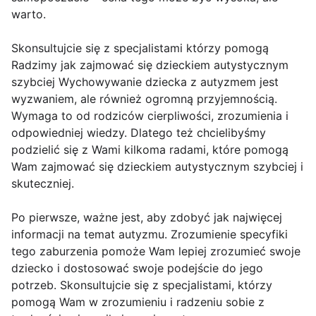
warto.
Skonsultujcie się z specjalistami którzy pomogą
Radzimy jak zajmować się dzieckiem autystycznym
szybciej Wychowywanie dziecka z autyzmem jest
wyzwaniem, ale również ogromną przyjemnością.
Wymaga to od rodziców cierpliwości, zrozumienia i
odpowiedniej wiedzy. Dlatego też chcielibyśmy
podzielić się z Wami kilkoma radami, które pomogą
Wam zajmować się dzieckiem autystycznym szybciej i
skuteczniej.
Po pierwsze, ważne jest, aby zdobyć jak najwięcej
informacji na temat autyzmu. Zrozumienie specyfiki
tego zaburzenia pomoże Wam lepiej zrozumieć swoje
dziecko i dostosować swoje podejście do jego
potrzeb. Skonsultujcie się z specjalistami, którzy
pomogą Wam w zrozumieniu i radzeniu sobie z