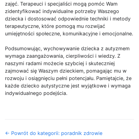
zajęć. Terapeuci i specjaliści mogą pomóc Wam
zidentyfikować indywidualne potrzeby Waszego
dziecka i dostosować odpowiednie techniki i metody
terapeutyczne, które pomogą mu rozwijać
umiejętności społeczne, komunikacyjne i emocjonalne.
Podsumowując, wychowywanie dziecka z autyzmem
wymaga zaangażowania, cierpliwości i wiedzy. Z
naszymi radami możecie szybciej i skuteczniej
zajmować się Waszym dzieckiem, pomagając mu w
rozwoju i osiągnięciu pełni potencjału. Pamiętajcie, że
każde dziecko autystyczne jest wyjątkowe i wymaga
indywidualnego podejścia.
← Powrót do kategorii: poradnik zdrowie