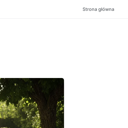
Strona główna