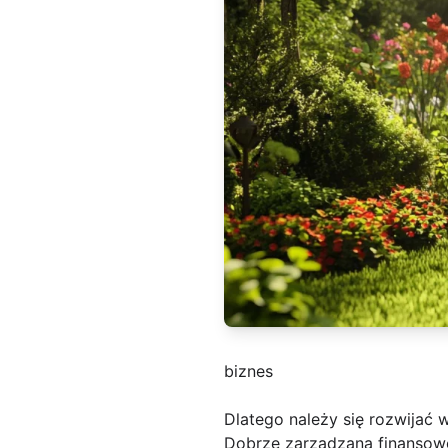
biznes
Dlatego należy się rozwijać w
Dobrze zarządzana finansowo