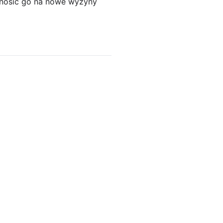
wznosić go na nowe wyżyny