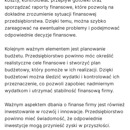
koszty, kontrolować przepływ gotówki oraz
sporządzać raporty finansowe, które pozwolą na
dokładne zrozumienie sytuacji finansowej
przedsiębiorstwa. Dzięki temu, można szybko
zareagować na ewentualne problemy i podejmować
odpowiednie decyzje finansowe.
Kolejnym ważnym elementem jest planowanie
budżetu. Przedsiębiorstwo powinno móc określić
realistyczne cele finansowe i stworzyć plan
budżetowy, który pomoże w ich realizacji. Dzięki
budżetowi można śledzić wydatki i kontrolować ich
przeznaczenie, co pozwoli zapobiec nadmiernym
wydatkom i utrzymać stabilność finansową firmy.
Ważnym aspektem dbania o finanse firmy jest również
inwestowanie w rozwój i innowacje. Przedsiębiorstwo
powinno mieć świadomość, że odpowiednie
inwestycje mogą przynieść zyski w przyszłości.