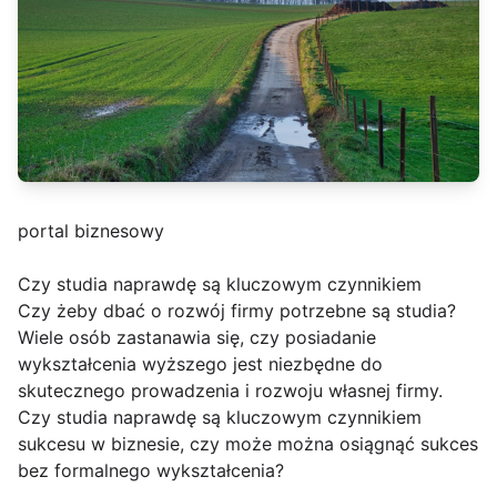
portal biznesowy
Czy studia naprawdę są kluczowym czynnikiem
Czy żeby dbać o rozwój firmy potrzebne są studia?
Wiele osób zastanawia się, czy posiadanie
wykształcenia wyższego jest niezbędne do
skutecznego prowadzenia i rozwoju własnej firmy.
Czy studia naprawdę są kluczowym czynnikiem
sukcesu w biznesie, czy może można osiągnąć sukces
bez formalnego wykształcenia?