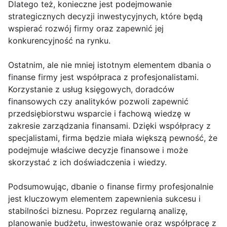
Dlatego też, konieczne jest podejmowanie
strategicznych decyzji inwestycyjnych, które będą
wspierać rozwój firmy oraz zapewnić jej
konkurencyjność na rynku.
Ostatnim, ale nie mniej istotnym elementem dbania o
finanse firmy jest współpraca z profesjonalistami.
Korzystanie z usług księgowych, doradców
finansowych czy analityków pozwoli zapewnić
przedsiębiorstwu wsparcie i fachową wiedzę w
zakresie zarządzania finansami. Dzięki współpracy z
specjalistami, firma będzie miała większą pewność, że
podejmuje właściwe decyzje finansowe i może
skorzystać z ich doświadczenia i wiedzy.
Podsumowując, dbanie o finanse firmy profesjonalnie
jest kluczowym elementem zapewnienia sukcesu i
stabilności biznesu. Poprzez regularną analizę,
planowanie budżetu, inwestowanie oraz współpracę z