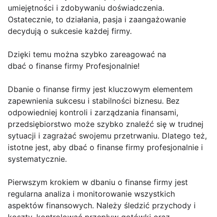
umiejętności i zdobywaniu doświadczenia.
Ostatecznie, to działania, pasja i zaangażowanie
decydują o sukcesie każdej firmy.
Dzięki temu można szybko zareagować na
dbać o finanse firmy Profesjonalnie!
Dbanie o finanse firmy jest kluczowym elementem
zapewnienia sukcesu i stabilności biznesu. Bez
odpowiedniej kontroli i zarządzania finansami,
przedsiębiorstwo może szybko znaleźć się w trudnej
sytuacji i zagrażać swojemu przetrwaniu. Dlatego też,
istotne jest, aby dbać o finanse firmy profesjonalnie i
systematycznie.
Pierwszym krokiem w dbaniu o finanse firmy jest
regularna analiza i monitorowanie wszystkich
aspektów finansowych. Należy śledzić przychody i