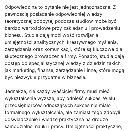
Odpowiedź na to pytanie nie jest jednoznaczna. Z
pewnością posiadanie odpowiedniej wiedzy
teoretycznej zdobytej podczas studiów może być
bardzo wartościowe przy zakładaniu i prowadzeniu
biznesu. Studia dają możliwość rozwijania
umiejętności analitycznych, kreatywnego myślenia,
zarządzania oraz komunikacji, które są kluczowe dla
skutecznego prowadzenia firmy. Ponadto, studia dają
dostęp do specjalistycznej wiedzy z dziedzin takich
jak marketing, finanse, zarządzanie i inne, które mogą
być niezwykle przydatne w biznesie.
Jednakże, nie każdy właściciel firmy musi mieć
wykształcenie wyższe, aby odnieść sukces. Wielu
przedsiębiorców odnoszących sukces nie miało
formalnego wykształcenia, ale zamiast tego zdobyli
doświadczenie i wiedzę praktyczną na drodze
samodzielnej nauki i pracy. Umiejętności praktyczne,