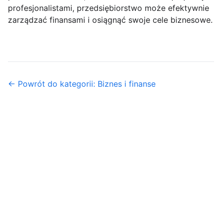
profesjonalistami, przedsiębiorstwo może efektywnie
zarządzać finansami i osiągnąć swoje cele biznesowe.
← Powrót do kategorii: Biznes i finanse