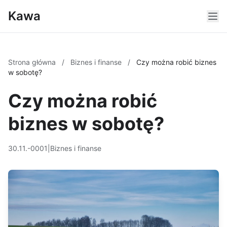
Kawa
Strona główna
/
Biznes i finanse
/
Czy można robić biznes
w sobotę?
Czy można robić
biznes w sobotę?
30.11.-0001
|
Biznes i finanse