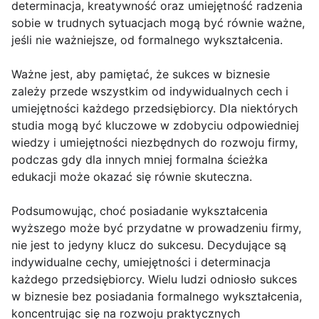
determinacja, kreatywność oraz umiejętność radzenia
sobie w trudnych sytuacjach mogą być równie ważne,
jeśli nie ważniejsze, od formalnego wykształcenia.
Ważne jest, aby pamiętać, że sukces w biznesie
zależy przede wszystkim od indywidualnych cech i
umiejętności każdego przedsiębiorcy. Dla niektórych
studia mogą być kluczowe w zdobyciu odpowiedniej
wiedzy i umiejętności niezbędnych do rozwoju firmy,
podczas gdy dla innych mniej formalna ścieżka
edukacji może okazać się równie skuteczna.
Podsumowując, choć posiadanie wykształcenia
wyższego może być przydatne w prowadzeniu firmy,
nie jest to jedyny klucz do sukcesu. Decydujące są
indywidualne cechy, umiejętności i determinacja
każdego przedsiębiorcy. Wielu ludzi odniosło sukces
w biznesie bez posiadania formalnego wykształcenia,
koncentrując się na rozwoju praktycznych