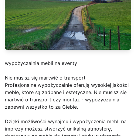
wypożyczalnia mebli na eventy
Nie musisz się martwić o transport
Profesjonalne wypożyczalnie oferują wysokiej jakości
meble, które są zadbane i estetyczne. Nie musisz się
martwić o transport czy montaż - wypożyczalnia
zapewni wszystko to za Ciebie.
Dzięki możliwości wynajmu i wypożyczenia mebli na
imprezy możesz stworzyć unikalną atmosferę,